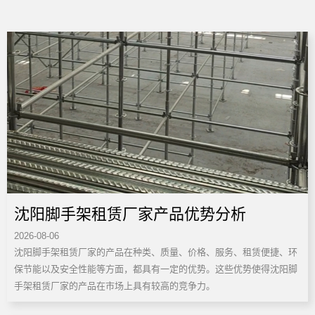
沈阳脚手架租赁厂家产品优势分析
2026-08-06
沈阳脚手架租赁厂家的产品在种类、质量、价格、服务、租赁便捷、环
保节能以及安全性能等方面，都具有一定的优势。这些优势使得沈阳脚
手架租赁厂家的产品在市场上具有较高的竞争力。