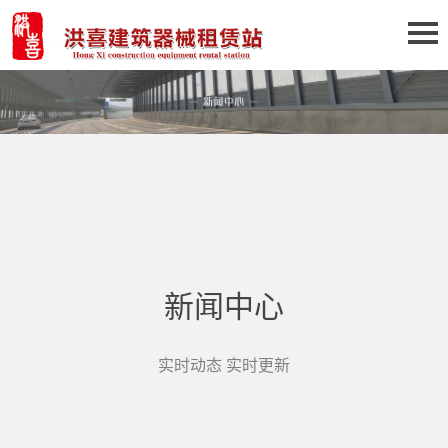
新闻中心
实时动态 实时更新