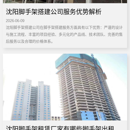
沈阳脚手架搭建公司服务优势解析
2026-06-09
沈阳脚手架搭建公司在脚手架搭建服务方面具有以下优势：严谨的设计
与施工流程、丰富的项目经验、多元化的产品线、技术团队、完善的售
后服务以及合理的价格体系。
沈阳脚手架租赁厂家有哪些脚手架出租优