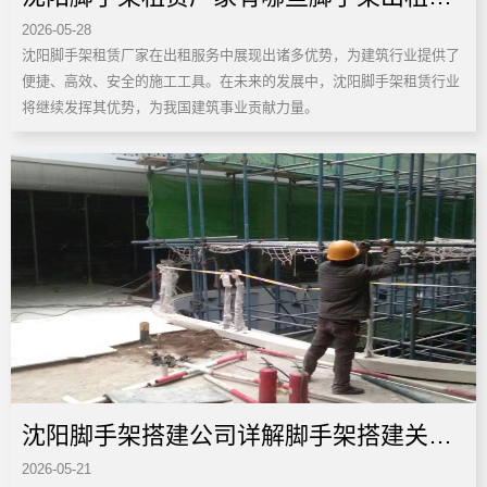
2026-05-28
势
沈阳脚手架租赁厂家在出租服务中展现出诸多优势，为建筑行业提供了
便捷、高效、安全的施工工具。在未来的发展中，沈阳脚手架租赁行业
将继续发挥其优势，为我国建筑事业贡献力量。
沈阳脚手架搭建公司详解脚手架搭建关键
2026-05-21
要点