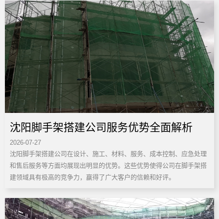
​沈阳脚手架搭建公司服务优势全面解析
2026-07-27
沈阳脚手架搭建公司在设计、施工、材料、服务、成本控制、应急处理
和售后服务等方面均展现出明显的优势。这些优势使得公司在脚手架搭
建领域具有极高的竞争力，赢得了广大客户的信赖和好评。