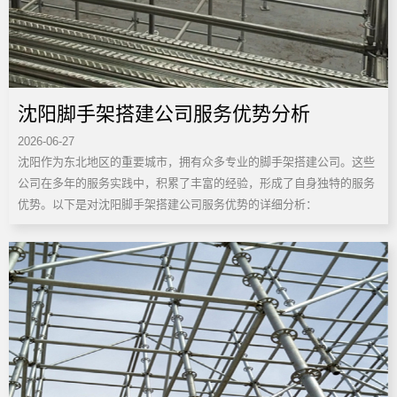
沈阳脚手架搭建公司服务优势分析
2026-06-27
沈阳作为东北地区的重要城市，拥有众多专业的脚手架搭建公司。这些
公司在多年的服务实践中，积累了丰富的经验，形成了自身独特的服务
优势。以下是对沈阳脚手架搭建公司服务优势的详细分析：