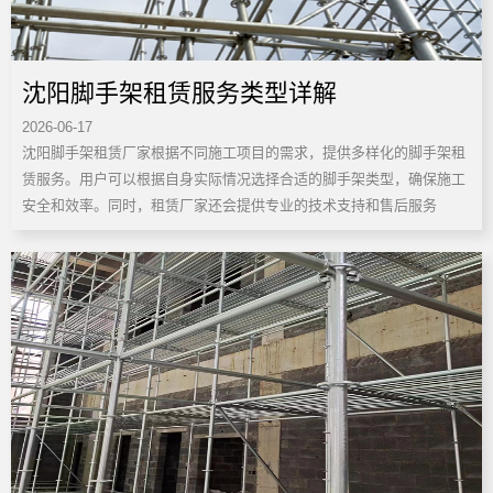
沈阳脚手架租赁服务类型详解
2026-06-17
沈阳脚手架租赁厂家根据不同施工项目的需求，提供多样化的脚手架租
赁服务。用户可以根据自身实际情况选择合适的脚手架类型，确保施工
安全和效率。同时，租赁厂家还会提供专业的技术支持和售后服务