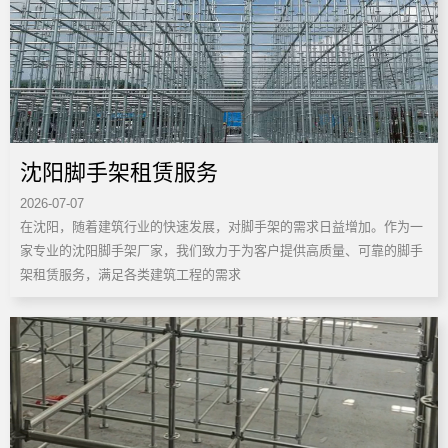
沈阳脚手架租赁服务
2026-07-07
在沈阳，随着建筑行业的快速发展，对脚手架的需求日益增加。作为一
家专业的沈阳脚手架厂家，我们致力于为客户提供高质量、可靠的脚手
架租赁服务，满足各类建筑工程的需求