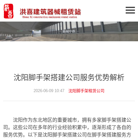
沈阳脚手架搭建公司服务优势解析
2026-06-09 10:47
沈阳脚手架租赁公司
沈阳作为东北地区的重要城市，拥有多家脚手架搭建公
司。这些公司在多年的行业经验积累中，逐渐形成了各自的
服务优势。以下是沈阳脚手架搭建公司在脚手架搭建服务方