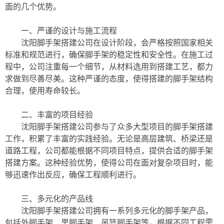
面的几个优势。
一、严谨的设计与施工流程
沈阳脚手架搭建公司在设计阶段，会严格按照国家相关
标准和规范进行，确保脚手架的稳定性和安全性。在施工过
程中，公司注重每一个细节，从材料选用到搭建工艺，都力
求做到尽善尽美。这种严谨的态度，使得搭建的脚手架结构
合理，使用寿命较长。
二、丰富的项目经验
沈阳脚手架搭建公司参与了众多大型项目的脚手架搭建
工作，积累了丰富的实践经验。无论是高层建筑、桥梁还是
道路工程，公司都能根据不同项目特点，提供合适的脚手架
搭建方案。这种经验优势，使得公司在面对复杂项目时，能
够迅速作出反应，确保工程顺利进行。
三、多元化的产品线
沈阳脚手架搭建公司拥有一系列多元化的脚手架产品，
包括外脚手架、里脚手架、吊篮脚手架等。根据不同工程需