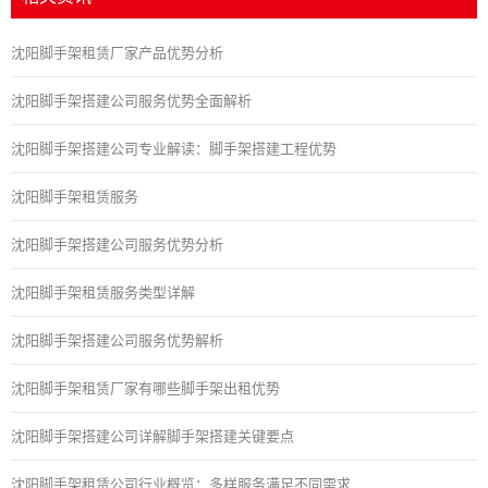
沈阳脚手架租赁厂家产品优势分析
​沈阳脚手架搭建公司服务优势全面解析
沈阳脚手架搭建公司专业解读：脚手架搭建工程优势
沈阳脚手架租赁服务
沈阳脚手架搭建公司服务优势分析
沈阳脚手架租赁服务类型详解
沈阳脚手架搭建公司服务优势解析
沈阳脚手架租赁厂家有哪些脚手架出租优势
沈阳脚手架搭建公司详解脚手架搭建关键要点
沈阳脚手架租赁公司行业概览：多样服务满足不同需求