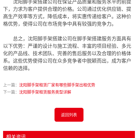
沈阳脚手架搭建公司在保证产品质量和服务水平的前提
下，力求为客户提供合理的价格。公司通过优化供应链、提
高生产效率等方式，降低成本，将实惠传递给客户。这种价
格优势，使得公司在市场竞争中具有较强的竞争力。
总之，沈阳脚手架搭建公司在脚手架搭建服务方面具有
以下优势：严谨的设计与施工流程、丰富的项目经验、多元
化的产品线、技术团队、完善的售后服务以及合理的价格体
系。这些优势使得公司在众多竞争者中脱颖而出，成为客户
信赖的选择。
上一篇：
沈阳脚手架租赁厂家有哪些脚手架出租优势
下一篇：
沈阳脚手架租赁服务类型详解
返回列表
相关资讯