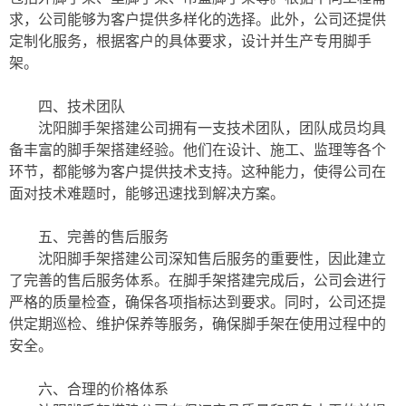
求，公司能够为客户提供多样化的选择。此外，公司还提供
定制化服务，根据客户的具体要求，设计并生产专用脚手
架。
四、技术团队
沈阳脚手架搭建公司拥有一支技术团队，团队成员均具
备丰富的脚手架搭建经验。他们在设计、施工、监理等各个
环节，都能够为客户提供技术支持。这种能力，使得公司在
面对技术难题时，能够迅速找到解决方案。
五、完善的售后服务
沈阳脚手架搭建公司深知售后服务的重要性，因此建立
了完善的售后服务体系。在脚手架搭建完成后，公司会进行
严格的质量检查，确保各项指标达到要求。同时，公司还提
供定期巡检、维护保养等服务，确保脚手架在使用过程中的
安全。
六、合理的价格体系